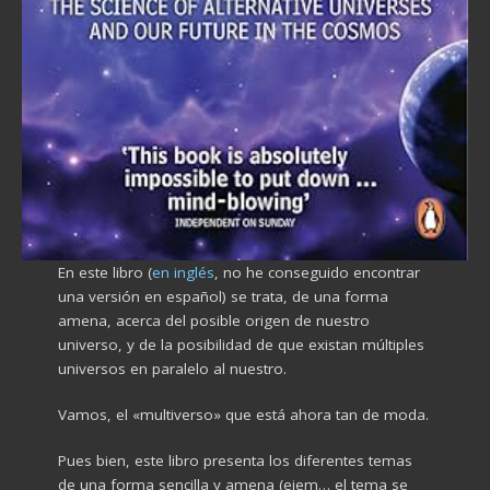
En este libro (
en inglés
, no he conseguido encontrar
una versión en español) se trata, de una forma
amena, acerca del posible origen de nuestro
universo, y de la posibilidad de que existan múltiples
universos en paralelo al nuestro.
Vamos, el «multiverso» que está ahora tan de moda.
Pues bien, este libro presenta los diferentes temas
de una forma sencilla y amena (ejem… el tema se