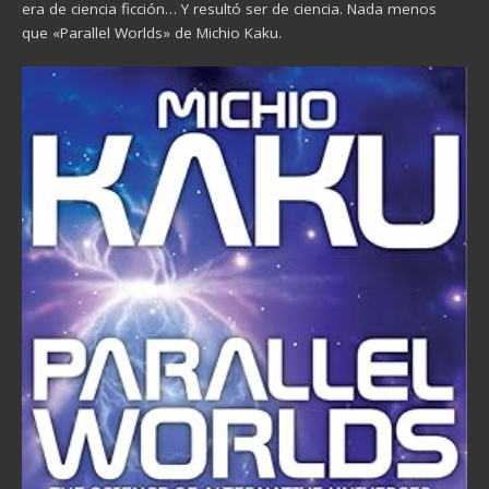
era de ciencia ficción… Y resultó ser de ciencia. Nada menos
que «Parallel Worlds» de Michio Kaku.