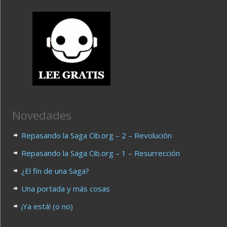
Novedades
Repasando la Saga Cib.org – 2 – Revolución
Repasando la Saga Cib.org – 1 – Resurrección
¿El fin de una Saga?
Una portada y más cosas
¡Ya está! (o no)