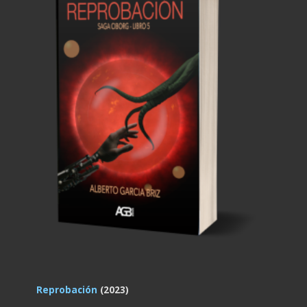
Reprobación
(2023)