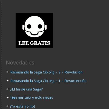
Novedades
Repasando la Saga Cib.org – 2 – Revolución
Repasando la Saga Cib.org – 1 – Resurrección
¿El fin de una Saga?
Una portada y más cosas
¡Ya está! (o no)