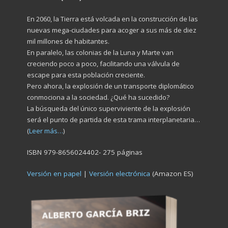
En 2060, la Tierra está volcada en la construcción de las
nuevas mega-ciudades para acoger a sus más de diez
mil millones de habitantes.
En paralelo, las colonias de la Luna y Marte van
creciendo poco a poco, facilitando una válvula de
escape para esta población creciente.
Pero ahora, la explosión de un transporte diplomático
conmociona a la sociedad. ¿Qué ha sucedido?
La búsqueda del único superviviente de la explosión
será el punto de partida de esta trama interplanetaria…
(
Leer más…
)
ISBN 979-8656024402- 275 páginas
Versión en papel
|
Versión electrónica
(Amazon ES)