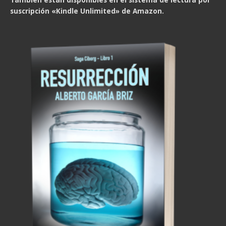
suscripción «Kindle Unlimited» de Amazon.