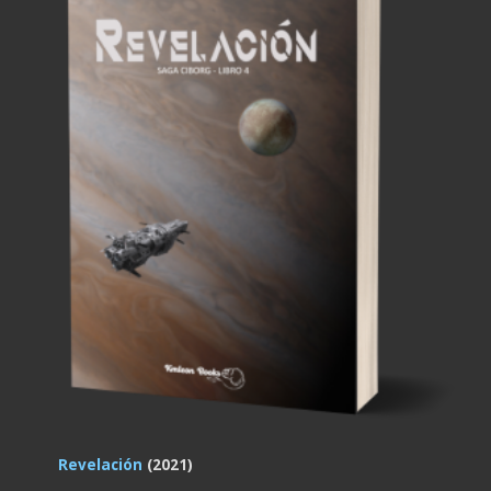
Revelación
(2021)