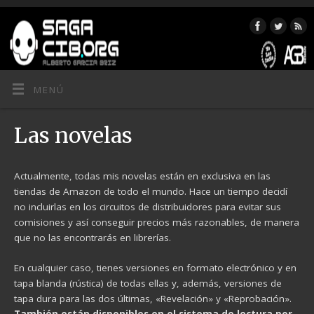
MENÚ
Las novelas
Actualmente, todas mis novelas están en exclusiva en las
tiendas de Amazon de todo el mundo. Hace un tiempo decidí
no incluirlas en los circuitos de distribuidores para evitar sus
comisiones y así conseguir precios más razonables, de manera
que no las encontrarás en librerías.
En cualquier caso, tienes versiones en formato electrónico y en
tapa blanda (rústica) de todas ellas y, además, versiones de
tapa dura para las dos últimas, «Revelación» y «Reprobación».
También están disponibles en el sistema de lectura por