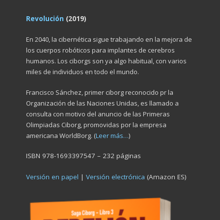
Revolución
(2019)
En 2040, la cibernética sigue trabajando en la mejora de
los cuerpos robóticos para implantes de cerebros
humanos. Los ciborgs son ya algo habitual, con varios
miles de individuos en todo el mundo.
Francisco Sánchez, primer ciborg reconocido pr la
Organización de las Naciones Unidas, es llamado a
consulta con motivo del anuncio de las Primeras
Olimpiadas Ciborg, promovidas por la empresa
americana WorldBorg. (
Leer más…
)
ISBN 978-1693397547 – 232 páginas
Versión en papel
|
Versión electrónica
(Amazon ES)