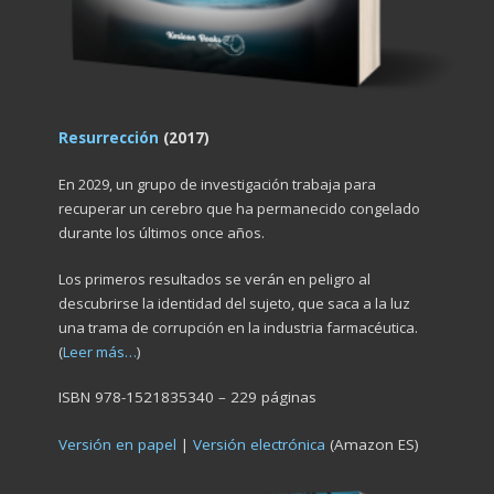
Resurrección
(2017)
En 2029, un grupo de investigación trabaja para
recuperar un cerebro que ha permanecido congelado
durante los últimos once años.
Los primeros resultados se verán en peligro al
descubrirse la identidad del sujeto, que saca a la luz
una trama de corrupción en la industria farmacéutica.
(
Leer más…
)
ISBN 978-1521835340 – 229 páginas
Versión en papel
|
Versión electrónica
(Amazon ES)