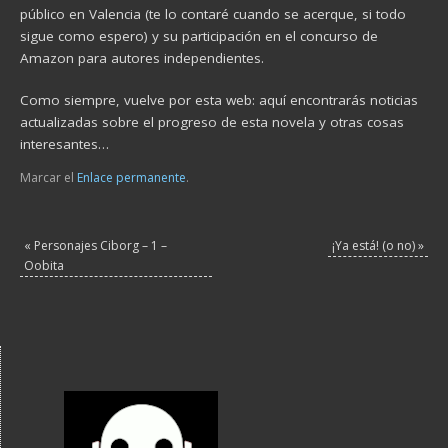
público en Valencia (te lo contaré cuando se acerque, si todo
sigue como espero) y su participación en el concurso de
Amazon para autores independientes.
Como siempre, vuelve por esta web: aquí encontrarás noticias
actualizadas sobre el progreso de esta novela y otras cosas
interesantes…
Marcar el
Enlace permanente
.
«
Personajes Ciborg – 1 –
¡Ya está! (o no)
»
Oobita