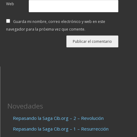
Web
Guarda mi nombre, correo electrónico y web en este
navegador para la próxima vez que comente.
Novedades
Repasando la Saga Cib.org – 2 – Revolución
Repasando la Saga Cib.org – 1 – Resurrección