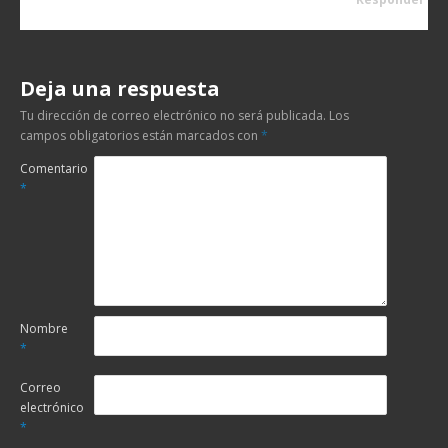
Deja una respuesta
Tu dirección de correo electrónico no será publicada.
Los
campos obligatorios están marcados con
*
Comentario
*
Nombre
*
Correo
electrónico
*