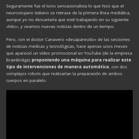
Seguramente fue el tono sensacionalista lo que hizo que el
neurocirujano italiano se retirase de la primera línea mediática,
aunque yo no descartaría que esté trabajando en su siguiente
«hito», y veamos nuevas noticias dentro de un tiempo.
Pero, con el doctor Canavero «desaparecido» de las secciones
de noticias médicas y tecnológicas, hace apenas unos meses
que apareció un vídeo promocional en YouTube (de la empresa
BrainBridge)
proponiendo una máquina para realizar este
tipo de intervenciones de manera automática
, con dos
complejos robots que realizarían la preparación de ambos
cuerpos en paralelo: